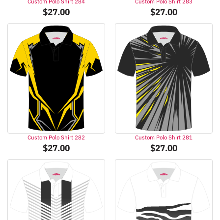
Custom Polo Shirt 284
Custom Polo Shirt 283
$
27.00
$
27.00
Custom Polo Shirt 282
Custom Polo Shirt 281
$
27.00
$
27.00