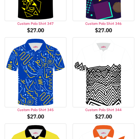
Custom Polo Shirt 347
Custom Polo Shirt 346
$
27.00
$
27.00
Custom Polo Shirt 345
Custom Polo Shirt 344
$
27.00
$
27.00