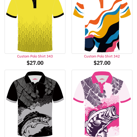
Custom Polo Shirt 343
Custom Polo Shirt 342
$
27.00
$
27.00