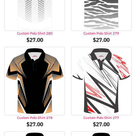
Custom Polo Shirt 280
Custom Polo Shirt 279
$
27.00
$
27.00
Custom Polo Shirt 278
Custom Polo Shirt 277
$
27.00
$
27.00