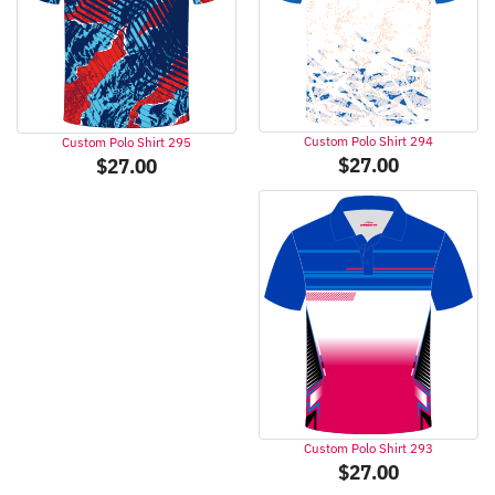
Custom Polo Shirt 294
Custom Polo Shirt 295
$
27.00
$
27.00
Custom Polo Shirt 293
$
27.00