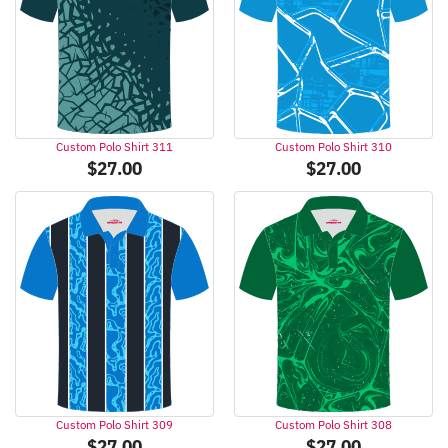
Custom Polo Shirt 311
Custom Polo Shirt 310
$
27.00
$
27.00
Custom Polo Shirt 309
Custom Polo Shirt 308
$
27.00
$
27.00