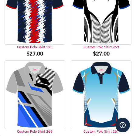
Custom Polo Shirt 270
Custom Polo Shirt 269
$
27.00
$
27.00
Custom Polo Shirt 268
Custom Polo Shirt 267