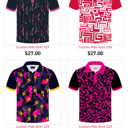
Custom Polo Shirt 327
Custom Polo Shirt 326
$
27.00
$
27.00
Custom Polo Shirt 325
Custom Polo Shirt 324